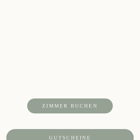
ZIMMER BUCHEN
GUTSCHEINE