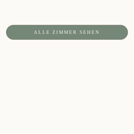
ALLE ZIMMER SEHEN